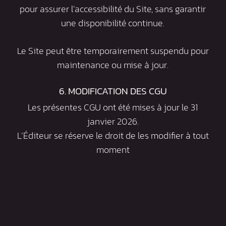
pour assurer l’accessibilité du Site, sans garantir
une disponibilité continue.
Le Site peut être temporairement suspendu pour
maintenance ou mise à jour.
6. MODIFICATION DES CGU
Les présentes CGU ont été mises à jour le 31
janvier 2026.
L’Éditeur se réserve le droit de les modifier à tout
moment