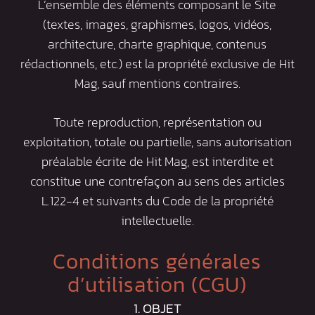
L’ensemble des éléments composant le Site
(textes, images, graphismes, logos, vidéos,
architecture, charte graphique, contenus
rédactionnels, etc.) est la propriété exclusive de Hit
Mag, sauf mentions contraires.
Toute reproduction, représentation ou
exploitation, totale ou partielle, sans autorisation
préalable écrite de Hit Mag, est interdite et
constitue une contrefaçon au sens des articles
L.122-4 et suivants du Code de la propriété
intellectuelle.
Conditions générales
d’utilisation (CGU)
1. OBJET