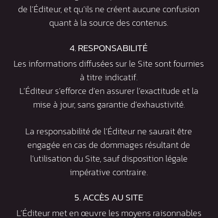
de l’Éditeur, et qu’ils ne créent aucune confusion
quant à la source des contenus.
4. RESPONSABILITÉ
Les informations diffusées sur le Site sont fournies
à titre indicatif.
L’Éditeur s’efforce d’en assurer l’exactitude et la
mise à jour, sans garantie d’exhaustivité.
La responsabilité de l’Éditeur ne saurait être
engagée en cas de dommages résultant de
l’utilisation du Site, sauf disposition légale
impérative contraire.
5. ACCÈS AU SITE
L’Éditeur met en œuvre les moyens raisonnables