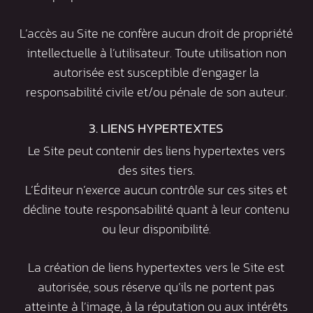
L’accès au Site ne confère aucun droit de propriété
intellectuelle à l’utilisateur. Toute utilisation non
autorisée est susceptible d’engager la
responsabilité civile et/ou pénale de son auteur.
3. LIENS HYPERTEXTES
Le Site peut contenir des liens hypertextes vers
des sites tiers.
L’Éditeur n’exerce aucun contrôle sur ces sites et
décline toute responsabilité quant à leur contenu
ou leur disponibilité.
La création de liens hypertextes vers le Site est
autorisée, sous réserve qu’ils ne portent pas
atteinte à l’image, à la réputation ou aux intérêts