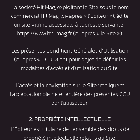
La société Hit Mag, exploitant le Site sous le nom
commercial Hit Mag (ci-après « l’Éditeur »), édite
un site vitrine accessible à l’adresse suivante :
https://www.hit-mag.fr
(ci-après « le Site »).
Les présentes Conditions Générales d’Utilisation
(ci-après « CGU ») ont pour objet de définir les
modalités d’accès et d’utilisation du Site.
L’accès et la navigation sur le Site impliquent
l’acceptation pleine et entière des présentes CGU
par l’utilisateur.
2. PROPRIÉTÉ INTELLECTUELLE
L’Éditeur est titulaire de l’ensemble des droits de
propriété intellectuelle relatifs au Site.