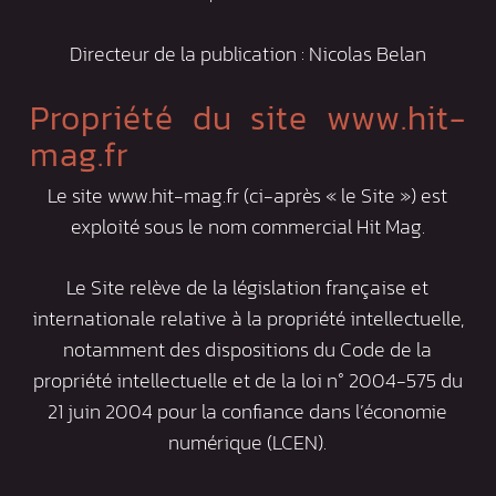
Directeur de la publication : Nicolas Belan
Propriété du site www.hit-
mag.fr
Le site www.hit-mag.fr (ci-après « le Site ») est
exploité sous le nom commercial Hit Mag.
Le Site relève de la législation française et
internationale relative à la propriété intellectuelle,
notamment des dispositions du Code de la
propriété intellectuelle et de la loi n° 2004-575 du
21 juin 2004 pour la confiance dans l’économie
numérique (LCEN).