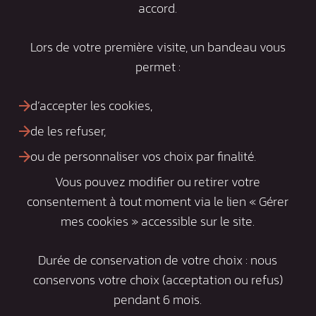
accord.
Lors de votre première visite, un bandeau vous
permet :
d’accepter les cookies,
de les refuser,
ou de personnaliser vos choix par finalité.
Vous pouvez modifier ou retirer votre
consentement à tout moment via le lien « Gérer
mes cookies » accessible sur le site.
Durée de conservation de votre choix : nous
conservons votre choix (acceptation ou refus)
pendant 6 mois.