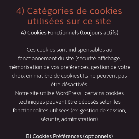
4) Catégories de cookies
utilisées sur ce site
A) Cookies Fonctionnels (toujours actifs)
Ces cookies sont indispensables au
fonctionnement du site (sécurité, affichage,
mémorisation de vos préférences, gestion de votre
choix en matière de cookies). Ils ne peuvent pas
être désactivés.
Notre site utilise WordPress ; certains cookies
techniques peuvent être déposés selon les
fonctionnalités utilisées (ex. gestion de session,
sécurité, administration).
B) Cookies Préférences (optionnels)