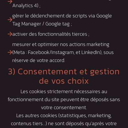
Analytics 4) ;
gérer le déclenchement de scripts via Google
Tag Manager / Google tag ;
activer des fonctionnalités tierces ;
mesurer et optimiser nos actions marketing
(Meta : Facebook/Instagram, et LinkedIn), sous
réserve de votre accord.
3) Consentement et gestion
de vos choix
Les cookies strictement nécessaires au
fonctionnement du site peuvent être déposés sans
votre consentement.
Les autres cookies (statistiques, marketing,
contenus tiers…) ne sont déposés qu’après votre