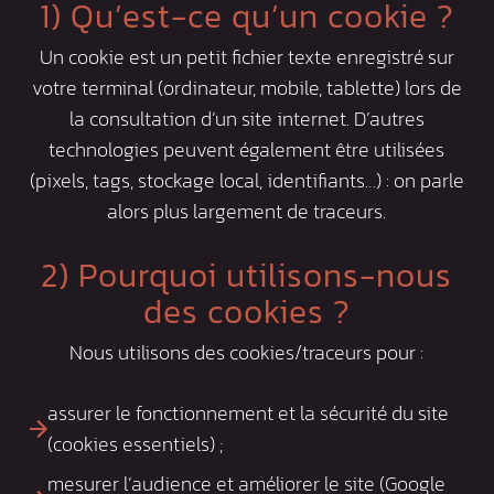
1) Qu’est-ce qu’un cookie ?
Un cookie est un petit fichier texte enregistré sur
votre terminal (ordinateur, mobile, tablette) lors de
la consultation d’un site internet. D’autres
technologies peuvent également être utilisées
(pixels, tags, stockage local, identifiants…) : on parle
alors plus largement de traceurs.
2) Pourquoi utilisons-nous
des cookies ?
Nous utilisons des cookies/traceurs pour :
assurer le fonctionnement et la sécurité du site
(cookies essentiels) ;
mesurer l’audience et améliorer le site (Google