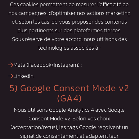
Ces cookies permettent de mesurer l’efficacité de
nos campagnes, d’optimiser nos actions marketing
et, selon les cas, de vous proposer des contenus
plus pertinents sur des plateformes tierces.
Sous réserve de votre accord, nous utilisons des
technologies associées à :
Meta (Facebook/Instagram) ;
LinkedIn.
5) Google Consent Mode v2
(GA4)
Nous utilisons Google Analytics 4 avec Google
Consent Mode v2. Selon vos choix
(acceptation/refus), les tags Google reçoivent un
signal de consentement et adaptent leur