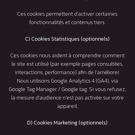
Ces cookies permettent d’activer certaines
fonctionnalités et contenus tiers.
C) Cookies Statistiques (optionnels)
Ces cookies nous aident à comprendre comment
le site est utilisé (par exemple pages consultées,
interactions, performance) afin de l’améliorer.
Nous utilisons Google Analytics 4 (GA4), via
Google Tag Manager / Google tag. Si vous refusez,
la mesure d’audience n’est pas activée sur votre
appareil.
D) Cookies Marketing (optionnels)