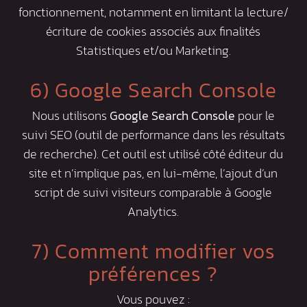
fonctionnement, notamment en limitant la lecture/
écriture de cookies associés aux finalités
Statistiques et/ou Marketing.
6) Google Search Console
Nous utilisons
Google Search Console
pour le
suivi SEO (outil de performance dans les résultats
de recherche). Cet outil est utilisé côté éditeur du
site et n’implique pas, en lui-même, l’ajout d’un
script de suivi visiteurs comparable à Google
Analytics.
7) Comment modifier vos
préférences ?
Vous pouvez :