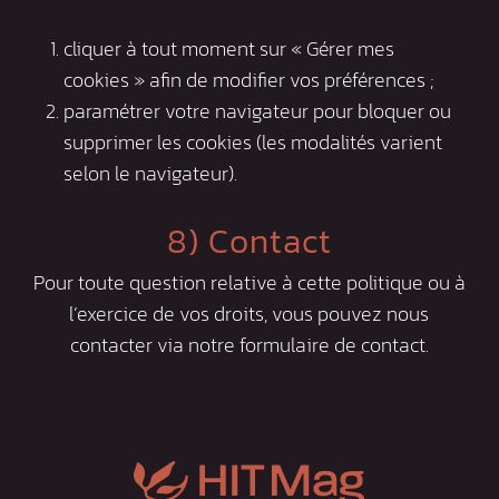
cliquer à tout moment sur « Gérer mes
cookies » afin de modifier vos préférences ;
paramétrer votre navigateur pour bloquer ou
supprimer les cookies (les modalités varient
selon le navigateur).
8) Contact
Pour toute question relative à cette politique ou à
l’exercice de vos droits, vous pouvez nous
contacter via notre
formulaire de contact
.